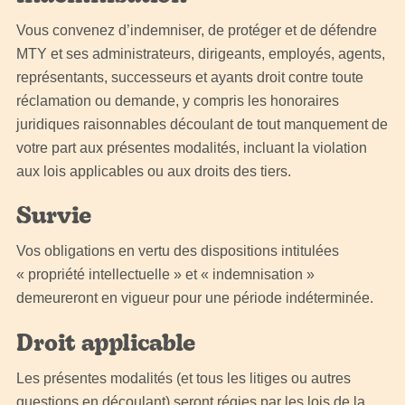
Vous convenez d’indemniser, de protéger et de défendre
MTY et ses administrateurs, dirigeants, employés, agents,
représentants, successeurs et ayants droit contre toute
réclamation ou demande, y compris les honoraires
juridiques raisonnables découlant de tout manquement de
votre part aux présentes modalités, incluant la violation
aux lois applicables ou aux droits des tiers.
Survie
Vos obligations en vertu des dispositions intitulées
« propriété intellectuelle » et « indemnisation »
demeureront en vigueur pour une période indéterminée.
Droit applicable
Les présentes modalités (et tous les litiges ou autres
questions en découlant) seront régies par les lois de la