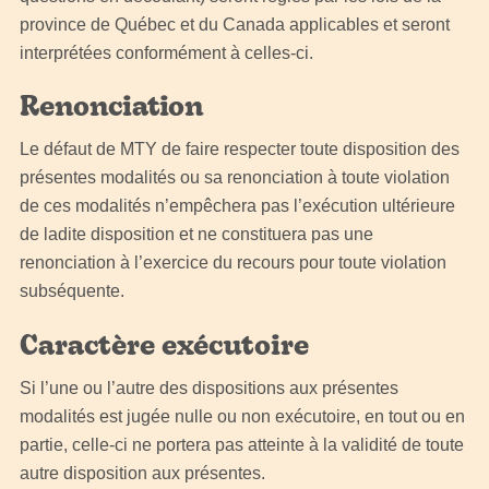
province de Québec et du Canada applicables et seront
interprétées conformément à celles-ci.
Renonciation
Le défaut de MTY de faire respecter toute disposition des
présentes modalités ou sa renonciation à toute violation
de ces modalités n’empêchera pas l’exécution ultérieure
de ladite disposition et ne constituera pas une
renonciation à l’exercice du recours pour toute violation
subséquente.
Caractère exécutoire
Si l’une ou l’autre des dispositions aux présentes
modalités est jugée nulle ou non exécutoire, en tout ou en
partie, celle-ci ne portera pas atteinte à la validité de toute
autre disposition aux présentes.