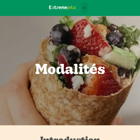
Modalités