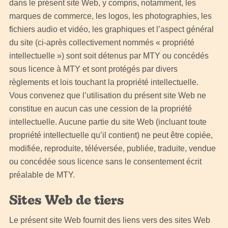
dans le présent site Web, y compris, notamment, les
marques de commerce, les logos, les photographies, les
fichiers audio et vidéo, les graphiques et l’aspect général
du site (ci-après collectivement nommés « propriété
intellectuelle ») sont soit détenus par MTY ou concédés
sous licence à MTY et sont protégés par divers
règlements et lois touchant la propriété intellectuelle.
Vous convenez que l’utilisation du présent site Web ne
constitue en aucun cas une cession de la propriété
intellectuelle. Aucune partie du site Web (incluant toute
propriété intellectuelle qu’il contient) ne peut être copiée,
modifiée, reproduite, téléversée, publiée, traduite, vendue
ou concédée sous licence sans le consentement écrit
préalable de MTY.
Sites Web de tiers
Le présent site Web fournit des liens vers des sites Web