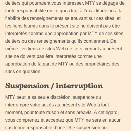
de tiers qui pourraient vous intéresser. MTY se dégage de
toute responsabilité en ce qui a trait à l’exactitude ou à la
fiabilité des renseignements se trouvant sur ces sites, et
les liens fournis dans le présent site ne doivent pas être
interprétés comme une approbation par MTY de ces sites
de tiers ou des renseignements qu’ils contiennent. De
même, les liens de sites Web de tiers menant au présent
site ne doivent pas être interprétés comme une
approbation de la part de MTY ou des propriétaires des
sites en question.
Suspension / interruption
MTY peut, à sa seule discrétion, suspendre ou
interrompre votre accès au présent site Web à tout
moment, pour toute raison et sans préavis. À cet égard,
vous comprenez et acceptez que MTY ne sera en aucun
cas tenue responsable d’une telle suspension ou