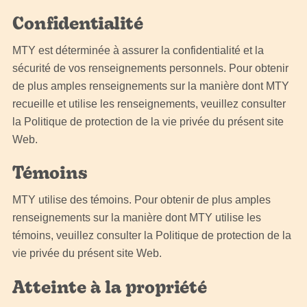
Confidentialité
MTY est déterminée à assurer la confidentialité et la
sécurité de vos renseignements personnels. Pour obtenir
de plus amples renseignements sur la manière dont MTY
recueille et utilise les renseignements, veuillez consulter
la Politique de protection de la vie privée du présent site
Web.
Témoins
MTY utilise des témoins. Pour obtenir de plus amples
renseignements sur la manière dont MTY utilise les
témoins, veuillez consulter la Politique de protection de la
vie privée du présent site Web.
Atteinte à la propriété