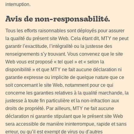
interruption.
Avis de non-responsabilité.
Tous les efforts raisonnables sont déployés pour assurer
la qualité du présent site Web. Cela étant dit, MTY ne peut
garantir l’exactitude, l’intégralité ou la justesse des
renseignements s’y trouvant. Vous convenez que le site
Web vous est proposé « tel quel » et « selon la
disponibilité » et que MTY ne fait aucune déclaration ni
garantie expresse ou implicite de quelque nature que ce
soit concernant le site Web, notamment pour ce qui
concerne les garanties relatives à la qualité marchande, la
justesse à toute fin particulière et la non-infraction aux
droits de propriété. Par ailleurs, MTY ne fait aucune
déclaration ni garantie stipulant que le présent site Web
sera accessible de manière ininterrompue, rapide et sans
erreur, ou qu’il est exempt de virus ou d’autres