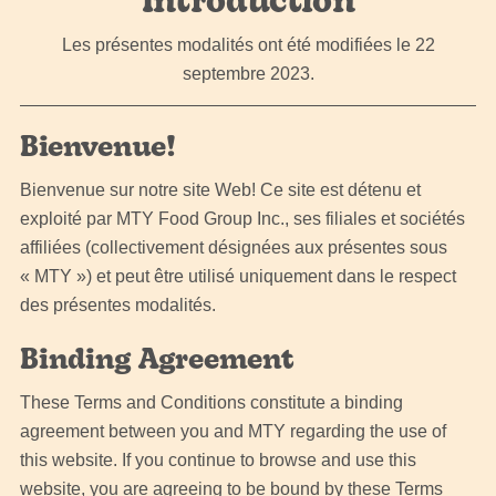
Introduction
Les présentes modalités ont été modifiées le 22
septembre 2023.
Bienvenue!
Bienvenue sur notre site Web! Ce site est détenu et
exploité par MTY Food Group Inc., ses filiales et sociétés
affiliées (collectivement désignées aux présentes sous
« MTY ») et peut être utilisé uniquement dans le respect
des présentes modalités.
Binding Agreement
These Terms and Conditions constitute a binding
agreement between you and MTY regarding the use of
this website. If you continue to browse and use this
website, you are agreeing to be bound by these Terms