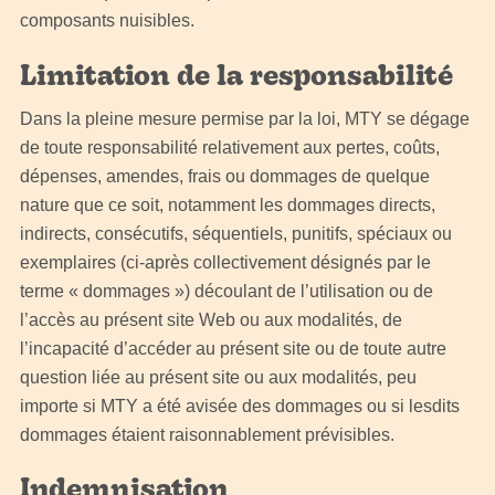
composants nuisibles.
Limitation de la responsabilité
Dans la pleine mesure permise par la loi, MTY se dégage
de toute responsabilité relativement aux pertes, coûts,
dépenses, amendes, frais ou dommages de quelque
nature que ce soit, notamment les dommages directs,
indirects, consécutifs, séquentiels, punitifs, spéciaux ou
exemplaires (ci-après collectivement désignés par le
terme « dommages ») découlant de l’utilisation ou de
l’accès au présent site Web ou aux modalités, de
l’incapacité d’accéder au présent site ou de toute autre
question liée au présent site ou aux modalités, peu
importe si MTY a été avisée des dommages ou si lesdits
dommages étaient raisonnablement prévisibles.
Indemnisation