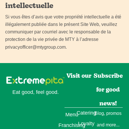
intellectuelle
Si vous êtes d’avis que votre propriété intellectuelle a été
illégalement publiée dans le présent Site Web, veuillez
communiquer par courriel avec le responsable de la
protection de la vie privée de MTY à l’adresse
privacyofficer@mtygroup.com
.
Visit our
Subscribe
for good
Eat good, feel good.
news!
Catering
Blog, promos
Menu
Loyalty
Franchising
and more...