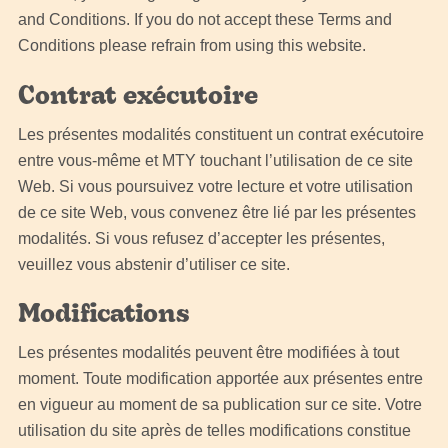
and Conditions. If you do not accept these Terms and
Conditions please refrain from using this website.
Contrat exécutoire
Les présentes modalités constituent un contrat exécutoire
entre vous-même et MTY touchant l’utilisation de ce site
Web. Si vous poursuivez votre lecture et votre utilisation
de ce site Web, vous convenez être lié par les présentes
modalités. Si vous refusez d’accepter les présentes,
veuillez vous abstenir d’utiliser ce site.
Modifications
Les présentes modalités peuvent être modifiées à tout
moment. Toute modification apportée aux présentes entre
en vigueur au moment de sa publication sur ce site. Votre
utilisation du site après de telles modifications constitue