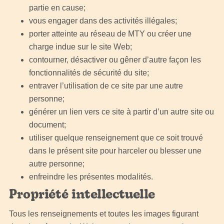
partie en cause;
vous engager dans des activités illégales;
porter atteinte au réseau de MTY ou créer une
charge indue sur le site Web;
contourner, désactiver ou gêner d’autre façon les
fonctionnalités de sécurité du site;
entraver l’utilisation de ce site par une autre
personne;
générer un lien vers ce site à partir d’un autre site ou
document;
utiliser quelque renseignement que ce soit trouvé
dans le présent site pour harceler ou blesser une
autre personne;
enfreindre les présentes modalités.
Propriété intellectuelle
Tous les renseignements et toutes les images figurant