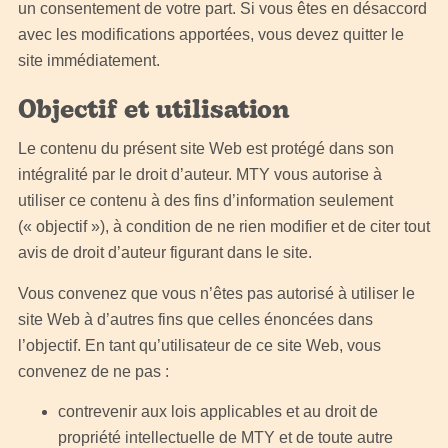
un consentement de votre part. Si vous êtes en désaccord
avec les modifications apportées, vous devez quitter le
site immédiatement.
Objectif et utilisation
Le contenu du présent site Web est protégé dans son
intégralité par le droit d’auteur. MTY vous autorise à
utiliser ce contenu à des fins d’information seulement
(« objectif »), à condition de ne rien modifier et de citer tout
avis de droit d’auteur figurant dans le site.
Vous convenez que vous n’êtes pas autorisé à utiliser le
site Web à d’autres fins que celles énoncées dans
l’objectif. En tant qu’utilisateur de ce site Web, vous
convenez de ne pas :
contrevenir aux lois applicables et au droit de
propriété intellectuelle de MTY et de toute autre